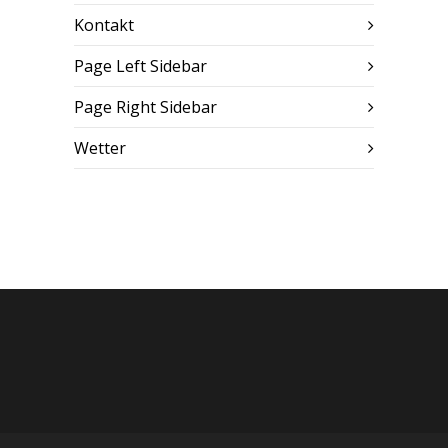
Kontakt
Page Left Sidebar
Page Right Sidebar
Wetter