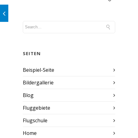
SEITEN
Beispiel-Seite
Bildergallerie
Blog
Fluggebiete
Flugschule
Home