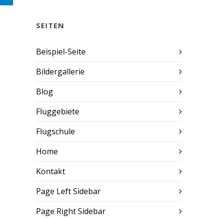
SEITEN
Beispiel-Seite
Bildergallerie
Blog
Fluggebiete
Flugschule
Home
Kontakt
Page Left Sidebar
Page Right Sidebar